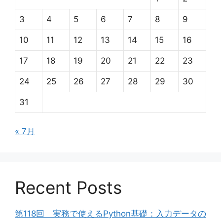
3
4
5
6
7
8
9
10
11
12
13
14
15
16
17
18
19
20
21
22
23
24
25
26
27
28
29
30
31
« 7月
Recent Posts
第118回 実務で使えるPython基礎：入力データの