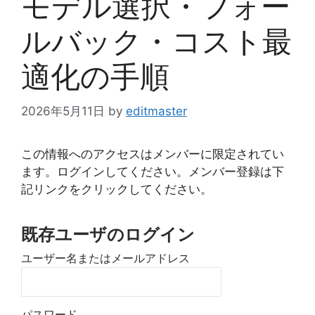
モデル選択・フォー
ルバック・コスト最
適化の手順
2026年5月11日
by
editmaster
この情報へのアクセスはメンバーに限定されてい
ます。ログインしてください。メンバー登録は下
記リンクをクリックしてください。
既存ユーザのログイン
ユーザー名またはメールアドレス
パスワード