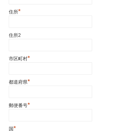
*
住所
住所2
*
市区町村
*
都道府県
*
郵便番号
*
国