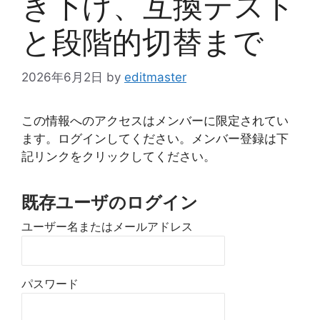
き下げ、互換テスト
と段階的切替まで
2026年6月2日
by
editmaster
この情報へのアクセスはメンバーに限定されてい
ます。ログインしてください。メンバー登録は下
記リンクをクリックしてください。
既存ユーザのログイン
ユーザー名またはメールアドレス
パスワード