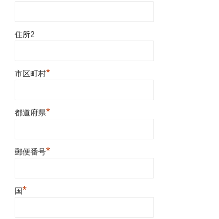
住所2
*
市区町村
*
都道府県
*
郵便番号
*
国