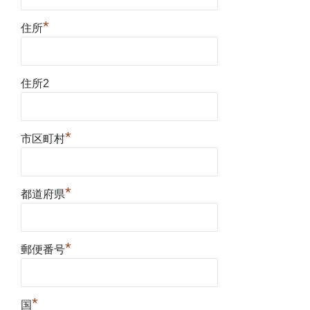
*
住所
住所2
*
市区町村
*
都道府県
*
郵便番号
*
国