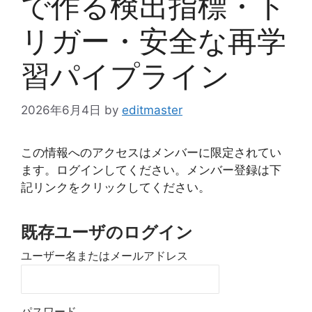
で作る検出指標・ト
リガー・安全な再学
習パイプライン
2026年6月4日
by
editmaster
この情報へのアクセスはメンバーに限定されてい
ます。ログインしてください。メンバー登録は下
記リンクをクリックしてください。
既存ユーザのログイン
ユーザー名またはメールアドレス
パスワード