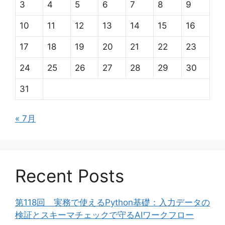
3
4
5
6
7
8
9
10
11
12
13
14
15
16
17
18
19
20
21
22
23
24
25
26
27
28
29
30
31
« 7月
Recent Posts
第118回 実務で使えるPython基礎：入力データの
検証とスキーマチェックで守るAIワークフロー