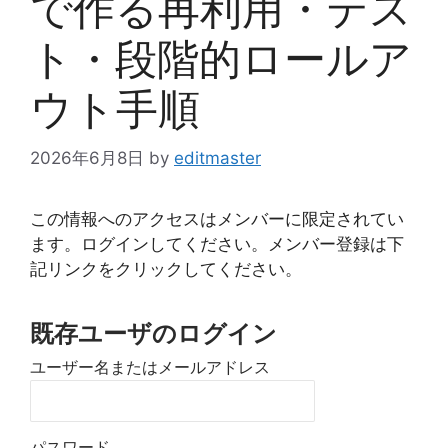
で作る再利用・テス
ト・段階的ロールア
ウト手順
2026年6月8日
by
editmaster
この情報へのアクセスはメンバーに限定されてい
ます。ログインしてください。メンバー登録は下
記リンクをクリックしてください。
既存ユーザのログイン
ユーザー名またはメールアドレス
パスワード