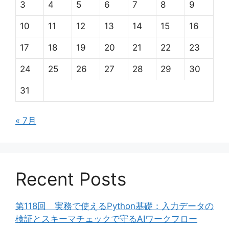
3
4
5
6
7
8
9
10
11
12
13
14
15
16
17
18
19
20
21
22
23
24
25
26
27
28
29
30
31
« 7月
Recent Posts
第118回 実務で使えるPython基礎：入力データの
検証とスキーマチェックで守るAIワークフロー