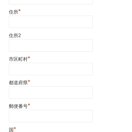
*
住所
住所2
*
市区町村
*
都道府県
*
郵便番号
*
国