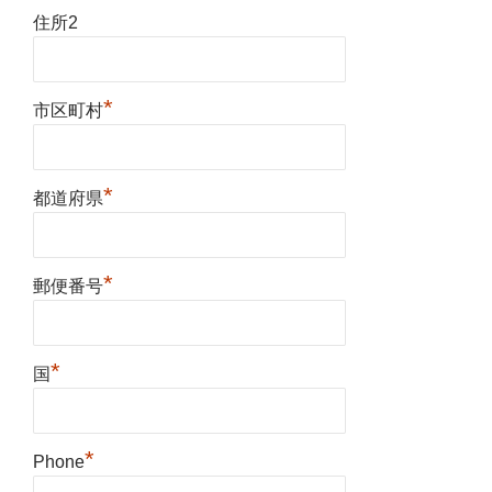
住所2
*
市区町村
*
都道府県
*
郵便番号
*
国
*
Phone