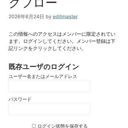
クフロー
2026年6月24日
by
editmaster
この情報へのアクセスはメンバーに限定されてい
ます。ログインしてください。メンバー登録は下
記リンクをクリックしてください。
既存ユーザのログイン
ユーザー名またはメールアドレス
パスワード
ログイン状態を保存する