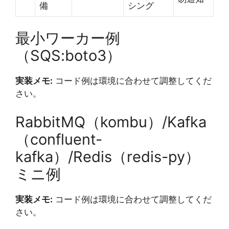
備
シング
最小ワーカー例
（SQS:boto3）
実装メモ:
コード例は環境に合わせて調整してくだ
さい。
RabbitMQ（kombu）/Kafka
（confluent-
kafka）/Redis（redis-py）
ミニ例
実装メモ:
コード例は環境に合わせて調整してくだ
さい。