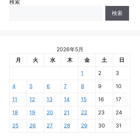
検索
検索
2026年5月
月
火
水
木
金
土
日
1
2
3
4
5
6
7
8
9
10
11
12
13
14
15
16
17
18
19
20
21
22
23
24
25
26
27
28
29
30
31