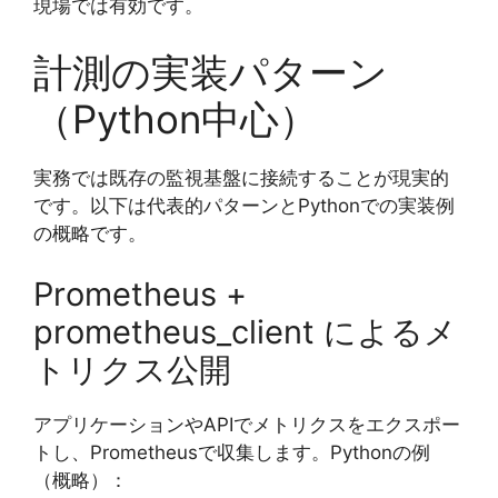
現場では有効です。
計測の実装パターン
（Python中心）
実務では既存の監視基盤に接続することが現実的
です。以下は代表的パターンとPythonでの実装例
の概略です。
Prometheus +
prometheus_client によるメ
トリクス公開
アプリケーションやAPIでメトリクスをエクスポー
トし、Prometheusで収集します。Pythonの例
（概略）：