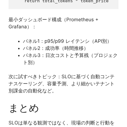
最小ダッシュボード構成（Prometheus +
Grafana）：
パネル1：p95/p99 レイテンシ（API別）
パネル2：成功率（時間推移）
パネル3：日次コストと予算残（プロジェク
ト別）
次に試すべきトピック：SLOに基づく自動コンテ
ナスケーリング、容量予測、より細かいテナント
別課金の自動化など。
まとめ
SLOは単なる観測ではなく、現場の判断と行動を