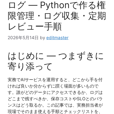
ログ — Pythonで作る権
限管理・ログ収集・定期
レビュー手順
2026年5月14日
by
editmaster
はじめに — つまずきに
寄り添って
実務でAIサービスを運用すると、どこから手を付
ければ良いか分からずに躓く場面が多いもので
す。誰がどのデータにアクセスできるか、ログは
どこまで残すべきか、保存コストやSLOとのバラ
ンスはどう取るか。この記事では、実務担当者が
現場でそのまま使える手順とチェックリストを、